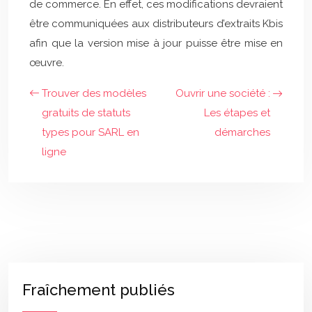
de commerce. En effet, ces modifications devraient
être communiquées aux distributeurs d’extraits Kbis
afin que la version mise à jour puisse être mise en
œuvre.
Trouver des modèles
Ouvrir une société :
gratuits de statuts
Les étapes et
types pour SARL en
démarches
ligne
Fraîchement publiés