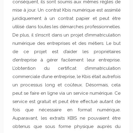
conséquent, ils sont soumis aux mêmes règles de
mise à jour. Un contrat Kbis numérique est assimilé
juridiquement à un contrat papier et peut être
utilisé dans toutes les démarches professionnelles.
De plus, il s’inscrit dans un projet d’immatriculation
numérique des entreprises et des métiers. Le but
de ce projet est d’aider les propriétaires
d’entreprise à gérer facilement leur entreprise.
L’obtention du certificat d’immatriculation
commerciale d’une entreprise, le Kbis était autrefois
un processus long et coûteux. Désormais, cela
peut se faire en ligne via un service numérique. Ce
service est gratuit et peut être effectué autant de
fois que nécessaire en format numérique.
Auparavant, les extraits KBIS ne pouvaient être
obtenus que sous forme physique auprès du