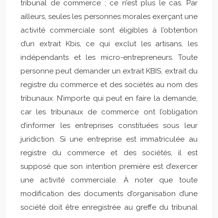
tribunal de commerce ; ce n’est plus le cas. Par
ailleurs, seules les personnes morales exerçant une
activité commerciale sont éligibles à l’obtention
d’un extrait Kbis, ce qui exclut les artisans, les
indépendants et les micro-entrepreneurs. Toute
personne peut demander un extrait KBIS, extrait du
registre du commerce et des sociétés au nom des
tribunaux. N’importe qui peut en faire la demande,
car les tribunaux de commerce ont l’obligation
d’informer les entreprises constituées sous leur
juridiction. Si une entreprise est immatriculée au
registre du commerce et des sociétés, il est
supposé que son intention première est d’exercer
une activité commerciale. À noter que toute
modification des documents d’organisation d’une
société doit être enregistrée au greffe du tribunal