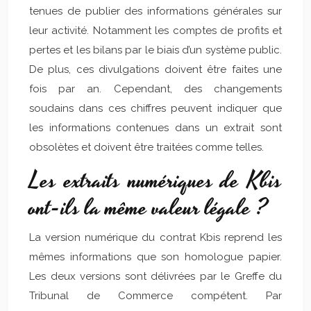
tenues de publier des informations générales sur
leur activité. Notamment les comptes de profits et
pertes et les bilans par le biais d’un système public.
De plus, ces divulgations doivent être faites une
fois par an. Cependant, des changements
soudains dans ces chiffres peuvent indiquer que
les informations contenues dans un extrait sont
obsolètes et doivent être traitées comme telles.
Les extraits numériques de Kbis
ont-ils la même valeur légale ?
La version numérique du contrat Kbis reprend les
mêmes informations que son homologue papier.
Les deux versions sont délivrées par le Greffe du
Tribunal de Commerce compétent. Par