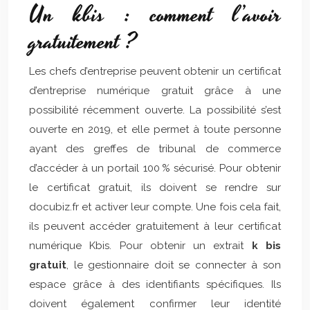
Un kbis : comment l’avoir
gratuitement ?
Les chefs d’entreprise peuvent obtenir un certificat
d’entreprise numérique gratuit grâce à une
possibilité récemment ouverte. La possibilité s’est
ouverte en 2019, et elle permet à toute personne
ayant des greffes de tribunal de commerce
d’accéder à un portail 100 % sécurisé. Pour obtenir
le certificat gratuit, ils doivent se rendre sur
docubiz.fr et activer leur compte. Une fois cela fait,
ils peuvent accéder gratuitement à leur certificat
numérique Kbis. Pour obtenir un extrait
k bis
gratuit
, le gestionnaire doit se connecter à son
espace grâce à des identifiants spécifiques. Ils
doivent également confirmer leur identité