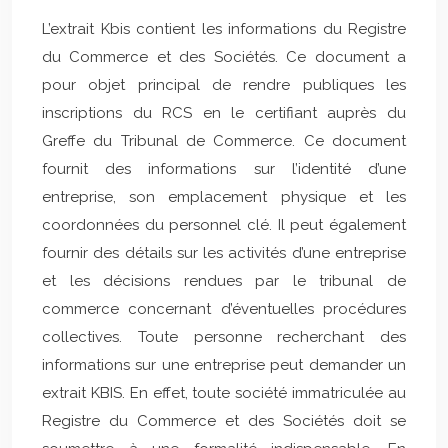
L’extrait Kbis contient les informations du Registre
du Commerce et des Sociétés. Ce document a
pour objet principal de rendre publiques les
inscriptions du RCS en le certifiant auprès du
Greffe du Tribunal de Commerce. Ce document
fournit des informations sur l’identité d’une
entreprise, son emplacement physique et les
coordonnées du personnel clé. Il peut également
fournir des détails sur les activités d’une entreprise
et les décisions rendues par le tribunal de
commerce concernant d’éventuelles procédures
collectives. Toute personne recherchant des
informations sur une entreprise peut demander un
extrait KBIS. En effet, toute société immatriculée au
Registre du Commerce et des Sociétés doit se