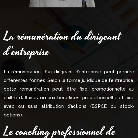
La rémunération du dirigeant
d’entreprise
La rémunération d’un dirigeant d’entreprise peut prendre
différentes formes. Selon la forme juridique de l’entreprise,
cette rémunération peut être fixe, promotionnelle au
chiffre d’affaires ou aux bénéfices, proportionnelle et fixe,
avec ou sans attribution d’actions (BSPCE ou stock-
options).
Le coaching professionnel de