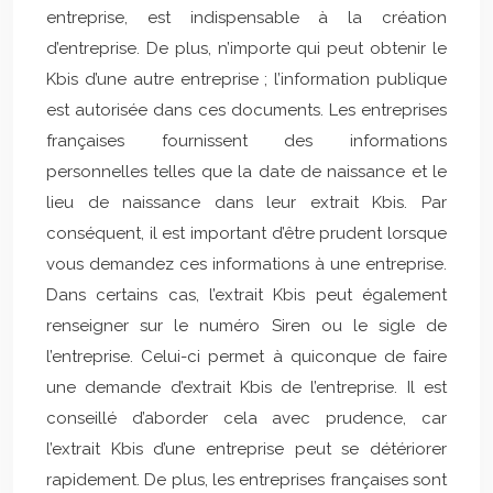
entreprise, est indispensable à la création
d’entreprise. De plus, n’importe qui peut obtenir le
Kbis d’une autre entreprise ; l’information publique
est autorisée dans ces documents. Les entreprises
françaises fournissent des informations
personnelles telles que la date de naissance et le
lieu de naissance dans leur extrait Kbis. Par
conséquent, il est important d’être prudent lorsque
vous demandez ces informations à une entreprise.
Dans certains cas, l’extrait Kbis peut également
renseigner sur le numéro Siren ou le sigle de
l’entreprise. Celui-ci permet à quiconque de faire
une demande d’extrait Kbis de l’entreprise. Il est
conseillé d’aborder cela avec prudence, car
l’extrait Kbis d’une entreprise peut se détériorer
rapidement. De plus, les entreprises françaises sont