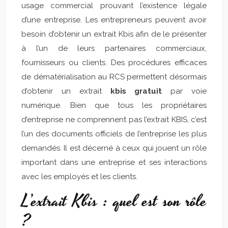
usage commercial prouvant l’existence légale
d’une entreprise. Les entrepreneurs peuvent avoir
besoin d’obtenir un extrait Kbis afin de le présenter
à l’un de leurs partenaires commerciaux,
fournisseurs ou clients. Des procédures efficaces
de dématérialisation au RCS permettent désormais
d’obtenir un extrait
kbis gratuit
par voie
numérique. Bien que tous les propriétaires
d’entreprise ne comprennent pas l’extrait KBIS, c’est
l’un des documents officiels de l’entreprise les plus
demandés. Il est décerné à ceux qui jouent un rôle
important dans une entreprise et ses interactions
avec les employés et les clients.
L’extrait Kbis : quel est son rôle
?