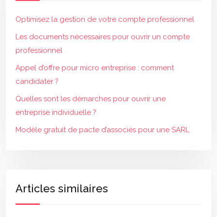
Optimisez la gestion de votre compte professionnel
Les documents nécessaires pour ouvrir un compte
professionnel
Appel d’offre pour micro entreprise : comment
candidater ?
Quelles sont les démarches pour ouvrir une
entreprise individuelle ?
Modèle gratuit de pacte d’associés pour une SARL
Articles similaires