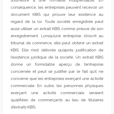
soumettre à une formalité indispensable. En
conséquence, les entreprises peuvent recevoir un
document KBIS qui prouve leur existence au
regard de la loi. Toute société enregistrée peut
aussi utiliser un extrait KBIS comme preuve de son
enregistrement. Lorsqu’une entreprise s’inscrit au
tribunal de commerce, elle peut obtenir un extrait
KBIS. Elle n’est délivrée qu’après justification de
l’existence juridique de la société. Un extrait KBIS
donne un formidable aperçu de l’entreprise
concernée et peut se justifier par le fait qu’il ne
concerne que les entreprises exerçant une activité
commerciale. En outre, les personnes physiques
exerçant une activité commerciale seraient
qualifiées de commerçants au lieu de titulaires
d’extraits KBIS.