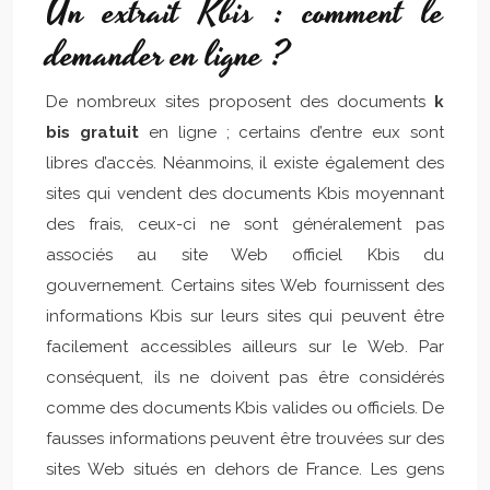
Un extrait Kbis : comment le
demander en ligne ?
De nombreux sites proposent des documents
k
bis gratuit
en ligne ; certains d’entre eux sont
libres d’accès. Néanmoins, il existe également des
sites qui vendent des documents Kbis moyennant
des frais, ceux-ci ne sont généralement pas
associés au site Web officiel Kbis du
gouvernement. Certains sites Web fournissent des
informations Kbis sur leurs sites qui peuvent être
facilement accessibles ailleurs sur le Web. Par
conséquent, ils ne doivent pas être considérés
comme des documents Kbis valides ou officiels. De
fausses informations peuvent être trouvées sur des
sites Web situés en dehors de France. Les gens