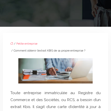
/
Petite entreprise
/ Comment obtenir l’extrait KBIS de sa propre entreprise ?
Toute entreprise immatriculée au Registre du
Commerce et des Sociétés, ou RCS, a besoin d’un
extrait Kbis. Il s’agit d’une carte d’identité à jour à