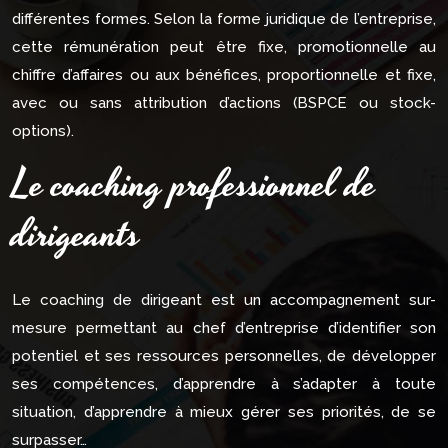
différentes formes. Selon la forme juridique de l’entreprise,
cette rémunération peut être fixe, promotionnelle au
chiffre d’affaires ou aux bénéfices, proportionnelle et fixe,
avec ou sans attribution d’actions (BSPCE ou stock-
options).
Le coaching professionnel de
dirigeants
Le coaching de dirigeant est un accompagnement sur-
mesure permettant au chef d’entreprise d’identifier son
potentiel et ses ressources personnelles, de développer
ses compétences, d’apprendre à s’adapter à toute
situation, d’apprendre à mieux gérer ses priorités, de se
surpasser…