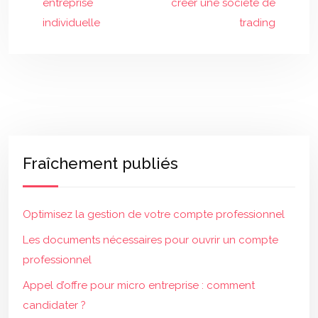
entreprise
créer une société de
individuelle
trading
Fraîchement publiés
Optimisez la gestion de votre compte professionnel
Les documents nécessaires pour ouvrir un compte
professionnel
Appel d’offre pour micro entreprise : comment
candidater ?