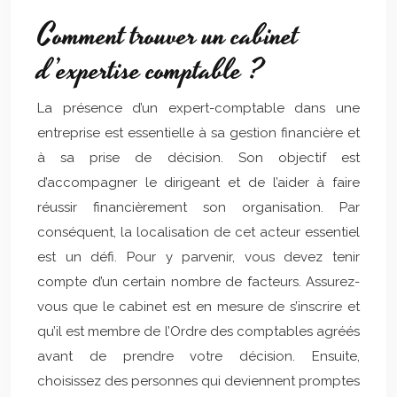
Comment trouver un cabinet
d’expertise comptable ?
La présence d’un expert-comptable dans une
entreprise est essentielle à sa gestion financière et
à sa prise de décision. Son objectif est
d’accompagner le dirigeant et de l’aider à faire
réussir financièrement son organisation. Par
conséquent, la localisation de cet acteur essentiel
est un défi. Pour y parvenir, vous devez tenir
compte d’un certain nombre de facteurs. Assurez-
vous que le cabinet est en mesure de s’inscrire et
qu’il est membre de l’Ordre des comptables agréés
avant de prendre votre décision. Ensuite,
choisissez des personnes qui deviennent promptes