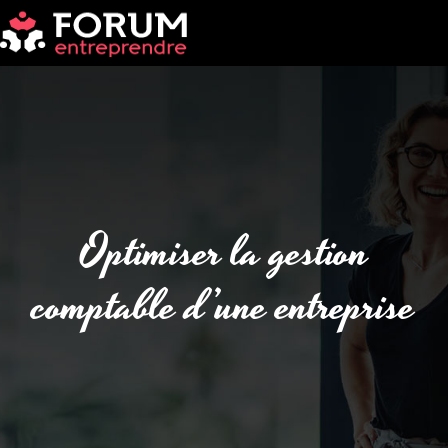
Optimiser la gestion
comptable d’une entreprise