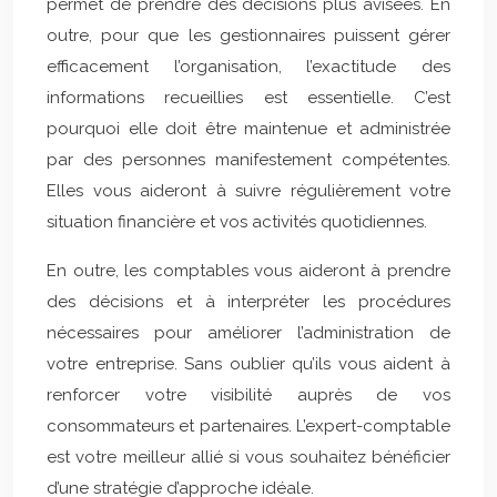
permet de prendre des décisions plus avisées. En
outre, pour que les gestionnaires puissent gérer
efficacement l’organisation, l’exactitude des
informations recueillies est essentielle. C’est
pourquoi elle doit être maintenue et administrée
par des personnes manifestement compétentes.
Elles vous aideront à suivre régulièrement votre
situation financière et vos activités quotidiennes.
En outre, les comptables vous aideront à prendre
des décisions et à interpréter les procédures
nécessaires pour améliorer l’administration de
votre entreprise. Sans oublier qu’ils vous aident à
renforcer votre visibilité auprès de vos
consommateurs et partenaires. L’expert-comptable
est votre meilleur allié si vous souhaitez bénéficier
d’une stratégie d’approche idéale.