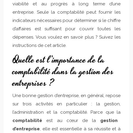
viabilité et au progrès à long terme d’une
entreprise. Seule la comptabilité peut fournir les
indicateurs nécessaires pour déterminer si le chiffre
d’affaires est suffisant pour couvrir toutes les
dépenses. Vous voulez en savoir plus ? Suivez les
instructions de cet article.
Quelle est l’importance de la
comptabilité dans la gestion des
entreprises ?
Une bonne gestion d’entreprise, en général, repose
sur trois activités en particulier : la gestion,
l’administration et la comptabilité. Parce que la
comptabilité
est au cœur de la
gestion
d’entreprise
, elle est essentielle à sa réussite et à