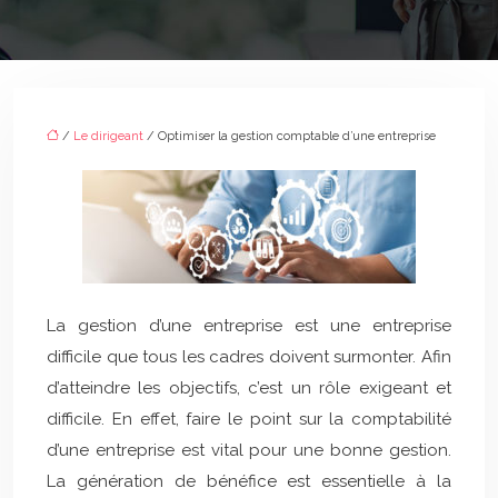
/
Le dirigeant
/ Optimiser la gestion comptable d’une entreprise
La gestion d’une entreprise est une entreprise
difficile que tous les cadres doivent surmonter. Afin
d’atteindre les objectifs, c’est un rôle exigeant et
difficile. En effet, faire le point sur la comptabilité
d’une entreprise est vital pour une bonne gestion.
La génération de bénéfice est essentielle à la