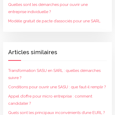
Quelles sont les démarches pour ouvrir une
entreprise individuelle ?
Modèle gratuit de pacte d’associés pour une SARL
Articles similaires
Transformation SASU en SARL : quelles démarches
suivre ?
Conditions pour ouvrir une SASU : que faut-il remplir ?
Appel d’offre pour micro entreprise : comment
candidater ?
Quels sont les principaux inconvénients d’une EURL ?