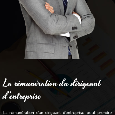
La rémunération du dirigeant
d’entreprise
La rémunération d’un dirigeant d’entreprise peut prendre