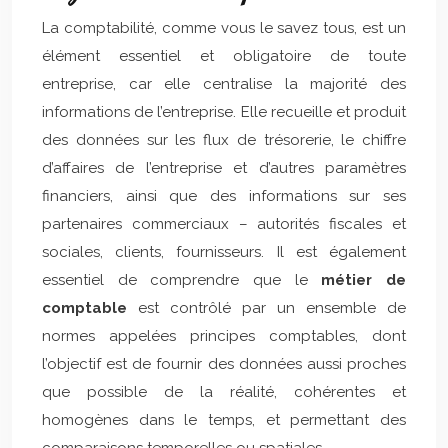
La comptabilité, comme vous le savez tous, est un
élément essentiel et obligatoire de toute
entreprise, car elle centralise la majorité des
informations de l’entreprise. Elle recueille et produit
des données sur les flux de trésorerie, le chiffre
d’affaires de l’entreprise et d’autres paramètres
financiers, ainsi que des informations sur ses
partenaires commerciaux – autorités fiscales et
sociales, clients, fournisseurs. Il est également
essentiel de comprendre que le
métier de
comptable
est contrôlé par un ensemble de
normes appelées principes comptables, dont
l’objectif est de fournir des données aussi proches
que possible de la réalité, cohérentes et
homogènes dans le temps, et permettant des