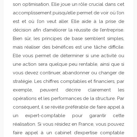
son optimisation. Elle joue un rôle crucial dans cet
accomplissement puisqu’elle permet de voir où l’on
est et où l’on veut aller. Elle aide à la prise de
décision afin d’améliorer la réussite de l’entreprise.
Bien sûr, les principes de base semblent simples,
mais réaliser des bénéfices est une tâche difficile.
Elle vous permet de déterminer si une activité ou
une action sera quelque peu rentable, ainsi que si
vous devez continuer, abandonner ou changer de
stratégie. Les chiffres comptables et financiers, par
exemple, peuvent décrire clairement les
opérations et les performances de la structure. Par
conséquent, il se révèle préférable de faire appel à
un expert-comptable pour garantir cette
réalisation. Si vous résidez en France, vous pouvez
faire appel à un cabinet d’expertise comptable