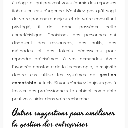
à réagir et qui peuvent vous fournir des réponses
fiables en cas d’urgence. N’oubliez pas qu’il s’agit
de votre partenaire majeur et de votre consultant
privilégié, il doit donc posséder cette
caractéristique. Choisissez des personnes qui
disposent des ressources, des outils, des
méthodes et des talents nécessaires pour
répondre précisément à vos demandes. Avec
l’avancée constante de la technologie, la majorité
d’entre eux utilise les systèmes de
gestion
comptable
actuels. Si vous n’arrivez toujours pas à
trouver des professionnels, le cabinet comptable
peut vous aider dans votre recherche.
Autres suggestions pour améliorer
la gestion des entreprises