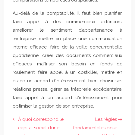
comparaisons temporelles ou spatiales.
Au-delà de la comptabilité, il faut bien planifier,
faire appel à des commerciaux extérieurs,
améliorer le sentiment d’appartenance à
l’entreprise, mettre en place une communication
interne efficace, faire de la veille concurrentielle
quotidienne, créer des documents commerciaux
efficaces, maîtriser son besoin en fonds de
roulement, faire appel à un costkiller, mettre en
place un accord d’intéressement, bien choisir ses
relations presse, gérer sa trésorerie excédentaire,
faire appel à un accord d’intéressement pour
optimiser la gestion de son entreprise.
À quoi correspond le
Les règles
capital social d’une
fondamentales pour