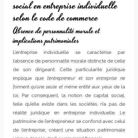
social en entreprise individuelle
selon le code de commerce
Absence de personnalité morale et
implications patrimoniales
L’entreprise individuelle se caractérise par
l’absence de personnalité morale distincte de celle
de son dirigeant. Cette particularité juridique
implique que
l’entrepreneur et son entreprise ne
forment qu’une seule et même entité
aux yeux de la
loi. Par conséquent, la notion de capital social,
telle qu’elle existe dans les sociétés, n’a pas de
réalité juridique en entreprise individuelle. Le
patrimoine de l’entrepreneur se confond avec celui
de l’entreprise, créant une situation patrimoniale