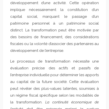
développement d’une activité. Cette opération
implique nécessairement la constitution d’un
capital social, marquant le passage d’un
patrimoine personnel à un patrimoine social
distinct. La transformation peut être motivée par
des besoins de financement, des considérations
fiscales ou la volonté d’associer des partenaires au
développement de l’entreprise.
Le processus de transformation nécessite une
évaluation précise des actifs et passifs de
l’entreprise individuelle pour déterminer les apports
au capital de la future société. Cette évaluation
peut révéler des plus-values latentes, soumises à
un régime fiscal spécifique selon les modalités de
la transformation.
La continuité économique de