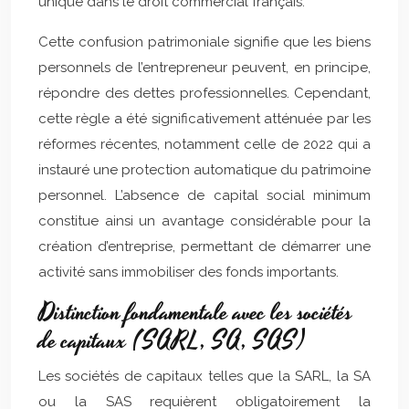
unique dans le droit commercial français.
Cette confusion patrimoniale signifie que les biens
personnels de l’entrepreneur peuvent, en principe,
répondre des dettes professionnelles. Cependant,
cette règle a été significativement atténuée par les
réformes récentes, notamment celle de 2022 qui a
instauré une protection automatique du patrimoine
personnel. L’absence de capital social minimum
constitue ainsi un avantage considérable pour la
création d’entreprise, permettant de démarrer une
activité sans immobiliser des fonds importants.
Distinction fondamentale avec les sociétés
de capitaux (SARL, SA, SAS)
Les sociétés de capitaux telles que la SARL, la SA
ou la SAS requièrent obligatoirement la