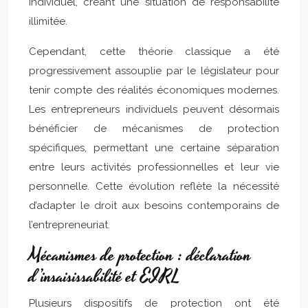
individuel, créant une situation de responsabilité
illimitée.
Cependant, cette théorie classique a été
progressivement assouplie par le législateur pour
tenir compte des réalités économiques modernes.
Les entrepreneurs individuels peuvent désormais
bénéficier de mécanismes de protection
spécifiques, permettant une certaine séparation
entre leurs activités professionnelles et leur vie
personnelle. Cette évolution reflète la nécessité
d’adapter le droit aux besoins contemporains de
l’entrepreneuriat.
Mécanismes de protection : déclaration
d’insaisissabilité et EIRL
Plusieurs dispositifs de protection ont été