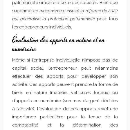
patrimoniale similaire à celle des sociétés. Bien que
supprimé,
ce mécanisme a inspiré la réforme de 2022
qui généralise la protection patrimoniale
pour tous
les entrepreneurs individuels.
Évaluation des apports en nature et en
numéraire
Même si l’entreprise individuelle n’impose pas de
capital social, l’entrepreneur peut néanmoins
effectuer des apports pour développer son
activité. Ces apports peuvent prendre la forme de
biens en nature (matériel, véhicules, locaux) ou
d’apports en numéraire (sommes d’argent dédiées
à l’activité). L’évaluation de ces apports revêt une
importance particulière pour la tenue de la
comptabilité et la détermination des