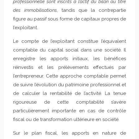
professionnelle sont inscrits à l’actif du bilan au titre
des immobilisations
, tandis que la contrepartie
figure au passif sous forme de capitaux propres de
l’exploitant.
Le compte de l’exploitant constitue l’équivalent
comptable du capital social dans une société. Il
enregistre les apports initiaux, les bénéfices
réinvestis et les prélèvements effectués par
l’entrepreneur. Cette approche comptable permet
de suivre l’évolution du patrimoine professionnel et
de calculer la rentabilité de l’activité. La tenue
rigoureuse de cette comptabilité s’avère
particulièrement importante en cas de contrôle
fiscal ou de transformation ultérieure en société.
Sur le plan fiscal, les apports en nature de