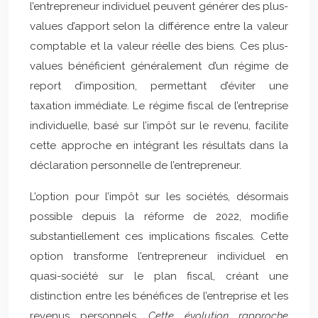
l’entrepreneur individuel peuvent générer des plus-
values d’apport selon la différence entre la valeur
comptable et la valeur réelle des biens. Ces plus-
values bénéficient généralement d’un régime de
report d’imposition, permettant d’éviter une
taxation immédiate. Le régime fiscal de l’entreprise
individuelle, basé sur l’impôt sur le revenu, facilite
cette approche en intégrant les résultats dans la
déclaration personnelle de l’entrepreneur.
L’option pour l’impôt sur les sociétés, désormais
possible depuis la réforme de 2022, modifie
substantiellement ces implications fiscales. Cette
option transforme l’entrepreneur individuel en
quasi-société sur le plan fiscal, créant une
distinction entre les bénéfices de l’entreprise et les
revenus personnels.
Cette évolution rapproche