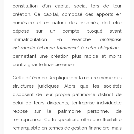
constitution d’un capital social lors de leur
création. Ce capital, composé des apports en
numéraire et en nature des associés, doit être
déposé sur un compte bloqué avant
l’immatriculation. En revanche,
l’entreprise
individuelle échappe totalement à cette obligation
,
permettant une création plus rapide et moins
contraignante financièrement.
Cette différence s’explique par la nature même des
structures juridiques. Alors que les sociétés
disposent de leur propre patrimoine distinct de
celui de leurs dirigeants, l’entreprise individuelle
repose sur le patrimoine personnel de
l’entrepreneur. Cette spécificité offre une flexibilité
remarquable en termes de gestion financière, mais