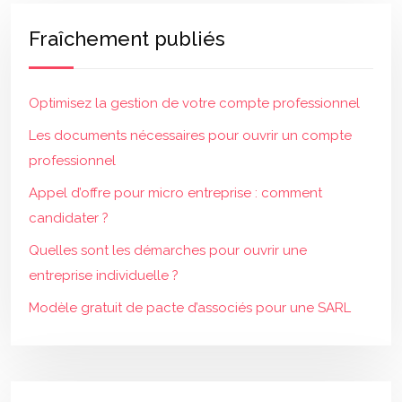
Fraîchement publiés
Optimisez la gestion de votre compte professionnel
Les documents nécessaires pour ouvrir un compte
professionnel
Appel d’offre pour micro entreprise : comment
candidater ?
Quelles sont les démarches pour ouvrir une
entreprise individuelle ?
Modèle gratuit de pacte d’associés pour une SARL