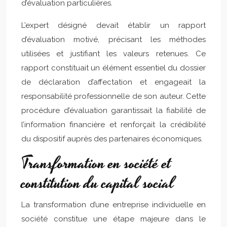
d’évaluation particulières.
L’expert désigné devait établir un rapport
d’évaluation motivé, précisant les méthodes
utilisées et justifiant les valeurs retenues. Ce
rapport constituait un élément essentiel du dossier
de déclaration d’affectation et engageait la
responsabilité professionnelle de son auteur. Cette
procédure d’évaluation garantissait la fiabilité de
l’information financière et renforçait la crédibilité
du dispositif auprès des partenaires économiques.
Transformation en société et
constitution du capital social
La transformation d’une entreprise individuelle en
société constitue une étape majeure dans le