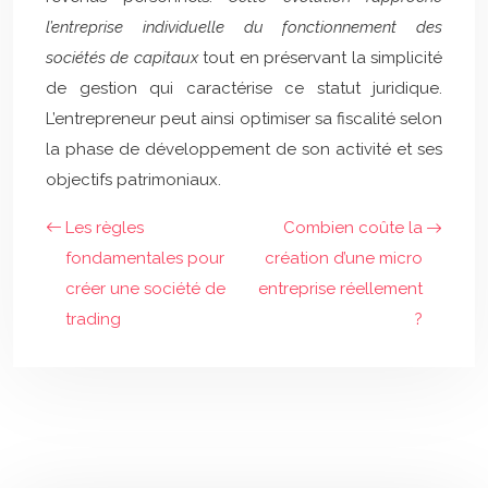
l’entreprise individuelle du fonctionnement des
sociétés de capitaux
tout en préservant la simplicité
de gestion qui caractérise ce statut juridique.
L’entrepreneur peut ainsi optimiser sa fiscalité selon
la phase de développement de son activité et ses
objectifs patrimoniaux.
Les règles
Combien coûte la
fondamentales pour
création d’une micro
créer une société de
entreprise réellement
trading
?