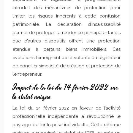
introduit des mécanismes de protection pour
limiter les risques inhérents à cette confusion
patrimoniale. La déclaration d’insaisissabilité
permet de protéger la résidence principale, tandis
que d’autres dispositifs offrent une protection
étendue à certains biens immobiliers. Ces
évolutions témoignent de la volonté du législateur
de concilier simplicité de création et protection de
l’entrepreneur.
Impact de la loi du 14 février 2022 sur
le statut unique
La loi du 14 février 2022 en faveur de l’activité
professionnelle indépendante a révolutionné le
paysage de l’entreprise individuelle. Cette réforme