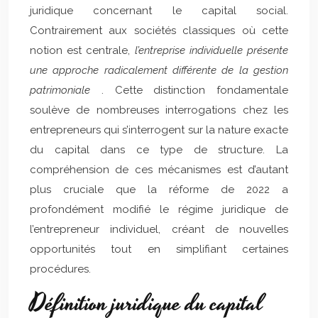
juridique concernant le capital social.
Contrairement aux sociétés classiques où cette
notion est centrale,
l’entreprise individuelle présente
une approche radicalement différente de la gestion
patrimoniale
. Cette distinction fondamentale
soulève de nombreuses interrogations chez les
entrepreneurs qui s’interrogent sur la nature exacte
du capital dans ce type de structure. La
compréhension de ces mécanismes est d’autant
plus cruciale que la réforme de 2022 a
profondément modifié le régime juridique de
l’entrepreneur individuel, créant de nouvelles
opportunités tout en simplifiant certaines
procédures.
Définition juridique du capital