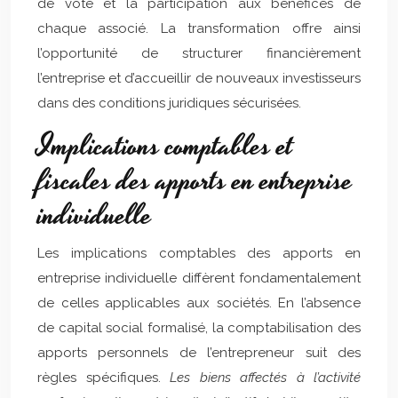
de vote et la participation aux bénéfices de
chaque associé. La transformation offre ainsi
l’opportunité de structurer financièrement
l’entreprise et d’accueillir de nouveaux investisseurs
dans des conditions juridiques sécurisées.
Implications comptables et
fiscales des apports en entreprise
individuelle
Les implications comptables des apports en
entreprise individuelle diffèrent fondamentalement
de celles applicables aux sociétés. En l’absence
de capital social formalisé, la comptabilisation des
apports personnels de l’entrepreneur suit des
règles spécifiques.
Les biens affectés à l’activité