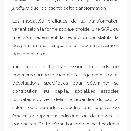
l’activité doit être préservée malgré la rupture
juridique
que représente cette transformation.
Les modalités pratiques de la transformation
varient selon la forme sociale choisie. Une SARL ou
une SAS nécessitent la rédaction de statuts, la
désignation des dirigeants et l’accomplissement
des formalités d’
immatriculation. La transmission du fonds de
commerce ou de la clientèle fait également l’objet
d’évaluations spécifiques pour déterminer sa
contribution au capital social.Les associés
fondateurs doivent définir la répartition du capital
selon leurs apports respectifs, qu’il s’agisse de
l’ancien entrepreneur individuel ou de nouveaux
partenaires. Cette répartition détermine les droits