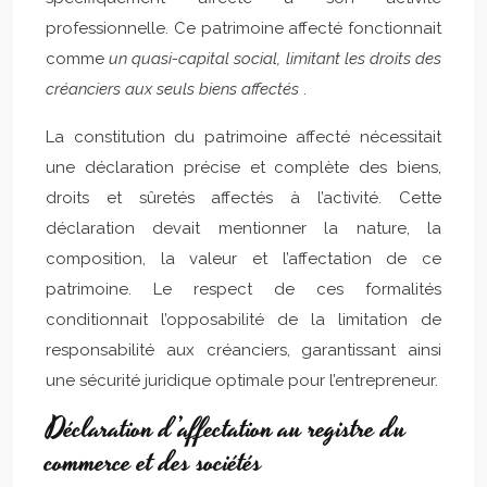
professionnelle. Ce patrimoine affecté fonctionnait
comme
un quasi-capital social, limitant les droits des
créanciers aux seuls biens affectés
.
La constitution du patrimoine affecté nécessitait
une déclaration précise et complète des biens,
droits et sûretés affectés à l’activité. Cette
déclaration devait mentionner la nature, la
composition, la valeur et l’affectation de ce
patrimoine. Le respect de ces formalités
conditionnait l’opposabilité de la limitation de
responsabilité aux créanciers, garantissant ainsi
une sécurité juridique optimale pour l’entrepreneur.
Déclaration d’affectation au registre du
commerce et des sociétés