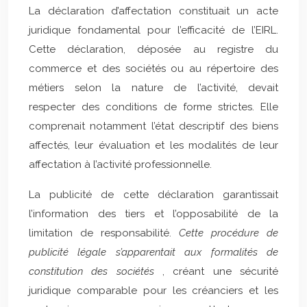
La déclaration d’affectation constituait un acte
juridique fondamental pour l’efficacité de l’EIRL.
Cette déclaration, déposée au registre du
commerce et des sociétés ou au répertoire des
métiers selon la nature de l’activité, devait
respecter des conditions de forme strictes. Elle
comprenait notamment l’état descriptif des biens
affectés, leur évaluation et les modalités de leur
affectation à l’activité professionnelle.
La publicité de cette déclaration garantissait
l’information des tiers et l’opposabilité de la
limitation de responsabilité.
Cette procédure de
publicité légale s’apparentait aux formalités de
constitution des sociétés
, créant une sécurité
juridique comparable pour les créanciers et les