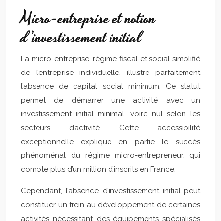
Micro-entreprise et notion
d’investissement initial
La micro-entreprise, régime fiscal et social simplifié
de l’entreprise individuelle, illustre parfaitement
l’absence de capital social minimum. Ce statut
permet de démarrer une activité avec un
investissement initial minimal, voire nul selon les
secteurs d’activité. Cette accessibilité
exceptionnelle explique en partie le succès
phénoménal du régime micro-entrepreneur, qui
compte plus d’un million d’inscrits en France.
Cependant, l’absence d’investissement initial peut
constituer un frein au développement de certaines
activités nécessitant des équipements spécialisés