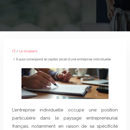
/
Le dirigeant
/ À quoi correspond le capital social d’une entreprise individuelle
L’entreprise individuelle occupe une position
particulière dans le paysage entrepreneurial
français, notamment en raison de sa spécificité