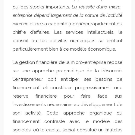
ou des stocks importants.
La réussite d’une micro-
entreprise dépend largement de la nature de l’activité
exercée
et de sa capacité à générer rapidement du
chiffre d’affaires. Les services intellectuels, le
conseil ou les activités numériques se prêtent
particulièrement bien à ce modèle économique.
La gestion financière de la micro-entreprise repose
sur une approche pragmatique de la trésorerie.
L’entrepreneur doit anticiper ses besoins de
financement et constituer progressivement une
réserve financière pour faire face aux
investissements nécessaires au développement de
son activité. Cette approche organique du
financement contraste avec le modèle des
sociétés, où le capital social constitue un matelas