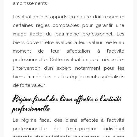
amortissements.
L’évaluation des apports en nature doit respecter
certaines règles comptables pour garantir une
image fidèle du patrimoine professionnel. Les
biens doivent être évalués à leur valeur réelle au
moment de leur affectation à l’activité
professionnelle. Cette évaluation peut nécessiter
l’intervention d’un expert, notamment pour les
biens immobiliers ou les équipements spécialisés
de forte valeur.
Régime fiscal des biens affectés à l’activité
professionnelle
Le régime fiscal des biens affectés à l’activité
professionnelle de l’entrepreneur individuel