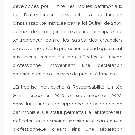
développés pour limiter les risques patrimoniaux
de l’entrepreneur individuel. La déclaration
d’insaisissabilité, instituée par la loi Dutreil de 2003,
permet de protéger la résidence principale de
l’entrepreneur contre les saisies des créanciers
professionnels. Cette protection s’étend également
aux biens immobiliers non affectés à l’usage
professionnel, moyennant une déclaration
notariée publiée au service de publicité foncière.
L’Entreprise Individuelle à Responsabilité Limitée
(EIRL), créée en 2010 et supprimée en 2022,
constituait une autre approche de la protection
patrimoniale. Ce statut permettait à l’entrepreneur
d’affecter un patrimoine spécifique à son activité
professionnelle, créant ainsi une séparation