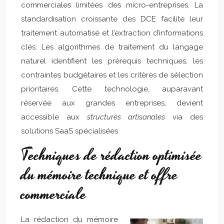
commerciales limitées des micro-entreprises. La
standardisation croissante des DCE facilite leur
traitement automatisé et l’extraction d’informations
clés. Les algorithmes de traitement du langage
naturel identifient les prérequis techniques, les
contraintes budgétaires et les critères de sélection
prioritaires. Cette technologie, auparavant
réservée aux grandes entreprises, devient
accessible aux
structures artisanales
via des
solutions SaaS spécialisées.
Techniques de rédaction optimisée
du mémoire technique et offre
commerciale
La rédaction du mémoire