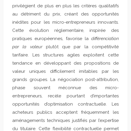
privilégient de plus en plus les critères qualitatifs
au détriment du prix, créant des opportunités
inédites pour les micro-entrepreneurs innovants.
Cette évolution réglementaire, inspirée des
pratiques européennes, favorise la
différenciation
par la valeur
plutôt que par la compétitivité
tarifaire. Les structures agiles exploitent cette
tendance en développant des propositions de
valeur uniques difficilement imitables par les
grands groupes. La négociation post-attribution,
phase souvent méconnue des micro-
entrepreneurs, recèle pourtant d’importantes
opportunités d’optimisation contractuelle. Les
acheteurs publics acceptent fréquemment les
aménagements techniques justifiés par l’expertise
du titulaire. Cette flexibilité contractuelle permet