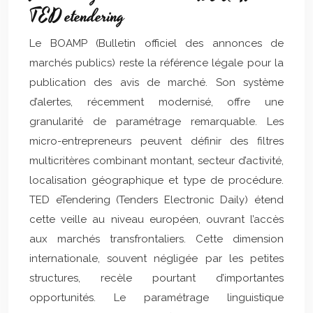
TED etendering
Le BOAMP (Bulletin officiel des annonces de
marchés publics) reste la référence légale pour la
publication des avis de marché. Son système
d’alertes, récemment modernisé, offre une
granularité de paramétrage remarquable. Les
micro-entrepreneurs peuvent définir des filtres
multicritères combinant montant, secteur d’activité,
localisation géographique et type de procédure.
TED eTendering (Tenders Electronic Daily) étend
cette veille au niveau européen, ouvrant l’accès
aux marchés transfrontaliers. Cette dimension
internationale, souvent négligée par les petites
structures, recèle pourtant d’importantes
opportunités. Le paramétrage linguistique