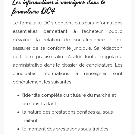
Les informations à renseigner dans le
formulaire DC4
Le formulaire DC4 contient plusieurs informations
essentielles permettant à l’acheteur public
d’évaluer la relation de sous-traitance et de
s’assurer de sa conformité juridique. Sa rédaction
doit être précise afin d’éviter toute irrégularité
administrative dans le dossier de candidature. Les
principales informations à renseigner sont
généralement les suivantes :
l’identité complète du titulaire du marché et
du sous-traitant
la nature des prestations confiées au sous-
traitant
le montant des prestations sous-traitées