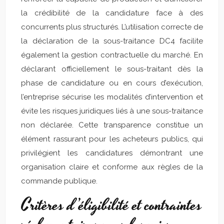
la crédibilité de la candidature face à des
concurrents plus structurés. L’utilisation correcte de
la déclaration de la sous-traitance DC4 facilite
également la gestion contractuelle du marché. En
déclarant officiellement le sous-traitant dès la
phase de candidature ou en cours d’exécution,
l’entreprise sécurise les modalités d’intervention et
évite les risques juridiques liés à une sous-traitance
non déclarée. Cette transparence constitue un
élément rassurant pour les acheteurs publics, qui
privilégient les candidatures démontrant une
organisation claire et conforme aux règles de la
commande publique.
Critères d’éligibilité et contraintes