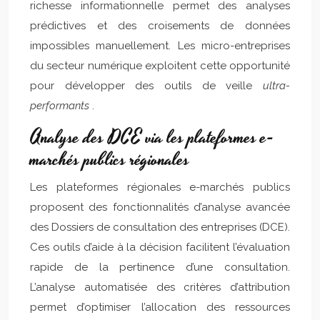
richesse informationnelle permet des analyses
prédictives et des croisements de données
impossibles manuellement. Les micro-entreprises
du secteur numérique exploitent cette opportunité
pour développer des outils de veille
ultra-
performants
.
Analyse des DCE via les plateformes e-
marchés publics régionales
Les plateformes régionales e-marchés publics
proposent des fonctionnalités d’analyse avancée
des Dossiers de consultation des entreprises (DCE).
Ces outils d’aide à la décision facilitent l’évaluation
rapide de la pertinence d’une consultation.
L’analyse automatisée des critères d’attribution
permet d’optimiser l’allocation des ressources