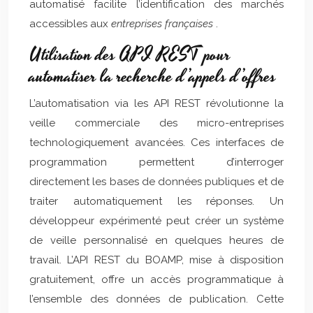
automatisé facilite l’identification des marchés
accessibles aux
entreprises françaises
.
Utilisation des API REST pour
automatiser la recherche d’appels d’offres
L’automatisation via les API REST révolutionne la
veille commerciale des micro-entreprises
technologiquement avancées. Ces interfaces de
programmation permettent d’interroger
directement les bases de données publiques et de
traiter automatiquement les réponses. Un
développeur expérimenté peut créer un système
de veille personnalisé en quelques heures de
travail. L’API REST du BOAMP, mise à disposition
gratuitement, offre un accès programmatique à
l’ensemble des données de publication. Cette