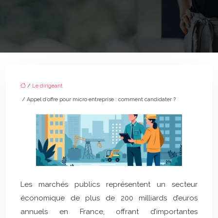
/
Le dirigeant
/ Appel d’offre pour micro entreprise : comment candidater ?
Les marchés publics représentent un secteur
économique de plus de 200 milliards d’euros
annuels en France, offrant d’importantes