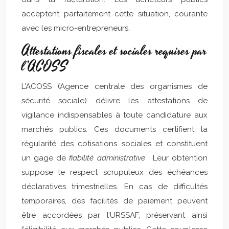
acceptent parfaitement cette situation, courante
avec les micro-entrepreneurs.
Attestations fiscales et sociales requises par
l’ACOSS
L’ACOSS (Agence centrale des organismes de
sécurité sociale) délivre les attestations de
vigilance indispensables à toute candidature aux
marchés publics. Ces documents certifient la
régularité des cotisations sociales et constituent
un gage de
fiabilité administrative
. Leur obtention
suppose le respect scrupuleux des échéances
déclaratives trimestrielles. En cas de difficultés
temporaires, des facilités de paiement peuvent
être accordées par l’URSSAF, préservant ainsi