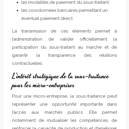
les modalités de paiement du sous-traitant
les coordonnées bancaires permettant un
éventuel paiement direct
La transmission de ces éléments permet à
l’administration de valider officiellement la
participation du sous-traitant au marché et de
garantir la transparence des relations
contractuelles.
L’intérêt stratégique de la sous-traitance
pour les micro-entreprises
Pour une micro-entreprise, la sous-traitance peut
représenter une opportunité importante dans
l’accès aux marchés publics. Elle permet
notamment de mutualiser les compétences, de
renforcer la capacité de production et d’améliorer