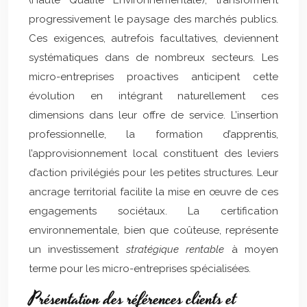
(Haute Qualité Environnementale), transforment
progressivement le paysage des marchés publics.
Ces exigences, autrefois facultatives, deviennent
systématiques dans de nombreux secteurs. Les
micro-entreprises proactives anticipent cette
évolution en intégrant naturellement ces
dimensions dans leur offre de service. L’insertion
professionnelle, la formation d’apprentis,
l’approvisionnement local constituent des leviers
d’action privilégiés pour les petites structures. Leur
ancrage territorial facilite la mise en œuvre de ces
engagements sociétaux. La certification
environnementale, bien que coûteuse, représente
un investissement
stratégique rentable
à moyen
terme pour les micro-entreprises spécialisées.
Présentation des références clients et