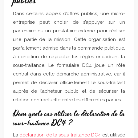
publics
Dans certains appels d’offres publics, une micro-
entreprise peut choisir de s’appuyer sur un
partenaire ou un prestataire externe pour réaliser
une partie de la mission. Cette organisation est
parfaitement admise dans la commande publique,
à condition de respecter les règles encadrant la
sous-traitance. Le formulaire DC4 joue un rôle
central dans cette démarche administrative, car il
permet de déclarer officiellement le sous-traitant
auprès de l’acheteur public et de sécuriser la
relation contractuelle entre les différentes parties.
Dans quels cas utiliser la déclaration de la
sous-traitance DC4 ?
La
déclaration de la sous-traitance DC4
est utilisée