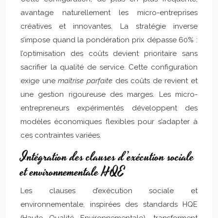
avantage naturellement les micro-entreprises
créatives et innovantes. La stratégie inverse
s’impose quand la pondération prix dépasse 60% :
l’optimisation des coûts devient prioritaire sans
sacrifier la qualité de service. Cette configuration
exige une
maîtrise parfaite
des coûts de revient et
une gestion rigoureuse des marges. Les micro-
entrepreneurs expérimentés développent des
modèles économiques flexibles pour s’adapter à
ces contraintes variées.
Intégration des clauses d’exécution sociale
et environnementale HQE
Les clauses d’exécution sociale et
environnementale, inspirées des standards HQE