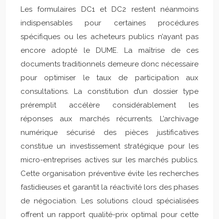
Les formulaires DC1 et DC2 restent néanmoins
indispensables pour certaines procédures
spécifiques ou les acheteurs publics n’ayant pas
encore adopté le DUME. La maîtrise de ces
documents traditionnels demeure donc nécessaire
pour optimiser le taux de participation aux
consultations. La constitution d’un dossier type
préremplit accélère considérablement les
réponses aux marchés récurrents. L’archivage
numérique sécurisé des pièces justificatives
constitue un investissement stratégique pour les
micro-entreprises actives sur les marchés publics.
Cette organisation préventive évite les recherches
fastidieuses et garantit la réactivité lors des phases
de négociation. Les solutions cloud spécialisées
offrent un rapport qualité-prix optimal pour cette