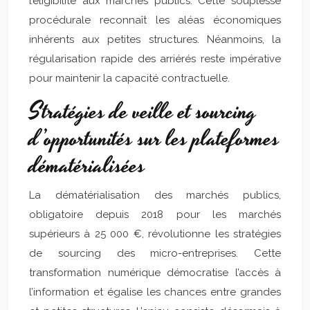
l’éligibilité aux marchés publics. Cette souplesse
procédurale reconnaît les aléas économiques
inhérents aux petites structures. Néanmoins, la
régularisation rapide des arriérés reste impérative
pour maintenir la capacité contractuelle.
Stratégies de veille et sourcing
d’opportunités sur les plateformes
dématérialisées
La dématérialisation des marchés publics,
obligatoire depuis 2018 pour les marchés
supérieurs à 25 000 €, révolutionne les stratégies
de sourcing des micro-entreprises. Cette
transformation numérique démocratise l’accès à
l’information et égalise les chances entre grandes