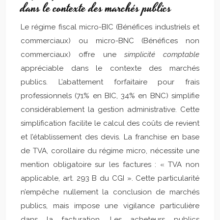
dans le contexte des marchés publics
Le régime fiscal micro-BIC (Bénéfices industriels et
commerciaux) ou micro-BNC (Bénéfices non
commerciaux) offre une
simplicité comptable
appréciable dans le contexte des marchés
publics. L’abattement forfaitaire pour frais
professionnels (71% en BIC, 34% en BNC) simplifie
considérablement la gestion administrative. Cette
simplification facilite le calcul des coûts de revient
et l’établissement des devis. La franchise en base
de TVA, corollaire du régime micro, nécessite une
mention obligatoire sur les factures : « TVA non
applicable, art. 293 B du CGI ». Cette particularité
n’empêche nullement la conclusion de marchés
publics, mais impose une vigilance particulière
dans la facturation. Les acheteurs publics