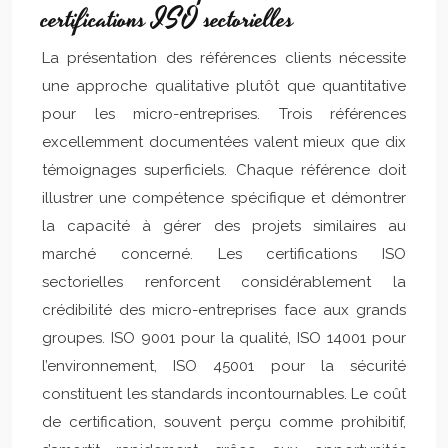
certifications ISO sectorielles
La présentation des références clients nécessite
une approche qualitative plutôt que quantitative
pour les micro-entreprises. Trois références
excellemment documentées valent mieux que dix
témoignages superficiels. Chaque référence doit
illustrer une compétence spécifique et démontrer
la capacité à gérer des projets similaires au
marché concerné. Les certifications ISO
sectorielles renforcent considérablement la
crédibilité des micro-entreprises face aux grands
groupes. ISO 9001 pour la qualité, ISO 14001 pour
l’environnement, ISO 45001 pour la sécurité
constituent les standards incontournables. Le coût
de certification, souvent perçu comme prohibitif,