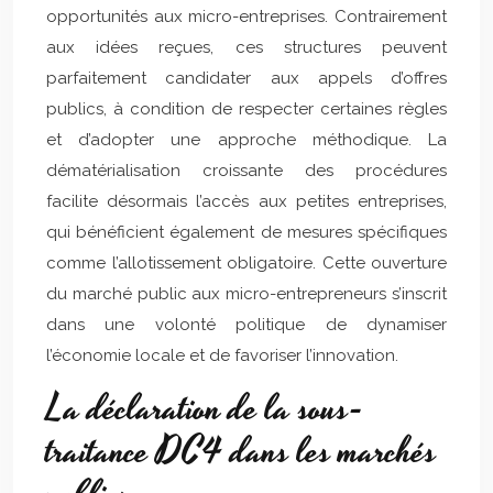
opportunités aux micro-entreprises. Contrairement
aux idées reçues, ces structures peuvent
parfaitement candidater aux appels d’offres
publics, à condition de respecter certaines règles
et d’adopter une approche méthodique. La
dématérialisation croissante des procédures
facilite désormais l’accès aux petites entreprises,
qui bénéficient également de mesures spécifiques
comme l’allotissement obligatoire. Cette ouverture
du marché public aux micro-entrepreneurs s’inscrit
dans une volonté politique de dynamiser
l’économie locale et de favoriser l’innovation.
La déclaration de la sous-
traitance DC4 dans les marchés