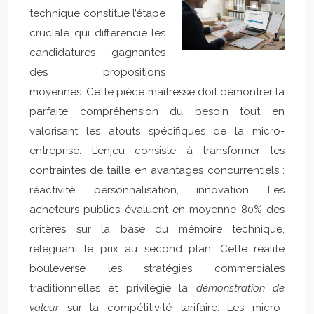
technique constitue l’étape
cruciale qui différencie les
candidatures gagnantes
des propositions
moyennes. Cette pièce maîtresse doit démontrer la
parfaite compréhension du besoin tout en
valorisant les atouts spécifiques de la micro-
entreprise. L’enjeu consiste à transformer les
contraintes de taille en avantages concurrentiels :
réactivité, personnalisation, innovation. Les
acheteurs publics évaluent en moyenne 80% des
critères sur la base du mémoire technique,
reléguant le prix au second plan. Cette réalité
bouleverse les stratégies commerciales
traditionnelles et privilégie la
démonstration de
valeur
sur la compétitivité tarifaire. Les micro-