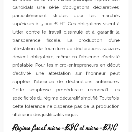
candidats une série d’obligations déclaratives,
particulièrement strictes pour les marchés
supérieurs à 5 000 € HT. Ces obligations visent à
lutter contre le travail dissimulé et à garantir la
transparence fiscale. La production d’une
attestation de fourniture de déclarations sociales
devient obligatoire, même en l’absence d’activité
préalable. Pour les micro-entrepreneurs en début
d’activité, une attestation sur l’honneur peut
suppléer l’absence de déclarations antérieures.
Cette souplesse procédurale reconnaît les
spécificités du régime déclaratif simplifié. Toutefois,
cette tolérance ne dispense pas de la production
ultérieure des justificatifs requis.
Régime fiscal micro-BIC et micro-BNC