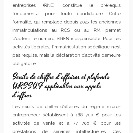
entreprises (RNE) constitue le prérequis
fondamental pour toute candidature. Cette
formalité, qui remplace depuis 2023 les anciennes
immatriculations au RCS ou au RM, permet
d’obtenir le numéro SIREN indispensable. Pour les
activités libérales, l’immatriculation spécifique n’est
pas requise, mais la déclaration d’activité demeure
obligatoire.
Seuils de chiffre d’affaires et plafonds
URSSAF applicables aux appels
d’offres
Les seuils de chiffre d’affaires du régime micro-
entrepreneur s’établissent à 188 700 € pour les
activités de vente et à 77 700 € pour les
prestations de services intellectuelles. Ces