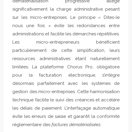
dématérialisation progressive allège
significativement la charge administrative pesant
sur les micro-entreprises. Le principe « Dites-le
nous une fois » évite les redondances entre
administrations et facilite les démarches répétitives.
Les micro-entrepreneurs bénéficient
particulièrement de cette simplification, leurs
ressources administratives étant naturellement
limitées. La plateforme Chorus Pro, obligatoire
pour la facturation électronique, s’intègre
désormais parfaitement avec les systèmes de
gestion des micro-entreprises. Cette harmonisation
technique facilite le suivi des créances et accélère
les délais de paiement. L’interfaçage automatique
évite les erreurs de saisie et garantit la conformité
réglementaire des
factures dématérialisées
.