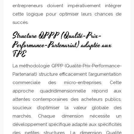
entrepreneurs doivent impérativement intégrer
cette logique pour optimiser leurs chances de
succès.
Structure QPPP (Qualité-Prix-
Performance-Partenariat) adaptée aux
TPE
La méthodologie QPPP (Qualité-Prix-Performance-
Partenariat) structure efficacement l’argumentation
commerciale des micro-entreprises. Cette
approche quadridimensionnelle répond aux
attentes contemporaines des acheteurs publics,
soucieux d’optimiser la valeur globale des
marchés. Chaque dimension nécessite un
développement spécifique adapté aux spécificités
des petites structures. La dimension Qualité