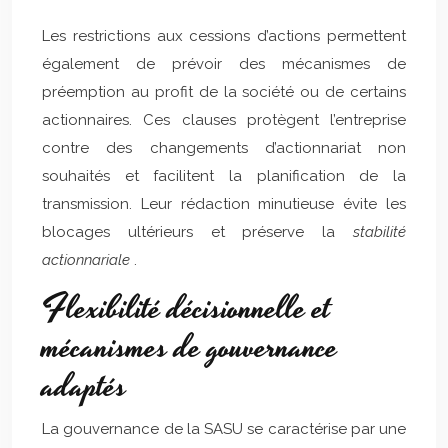
Les restrictions aux cessions d’actions permettent
également de prévoir des mécanismes de
préemption au profit de la société ou de certains
actionnaires. Ces clauses protègent l’entreprise
contre des changements d’actionnariat non
souhaités et facilitent la planification de la
transmission. Leur rédaction minutieuse évite les
blocages ultérieurs et préserve la
stabilité
actionnariale
.
Flexibilité décisionnelle et
mécanismes de gouvernance
adaptés
La gouvernance de la SASU se caractérise par une