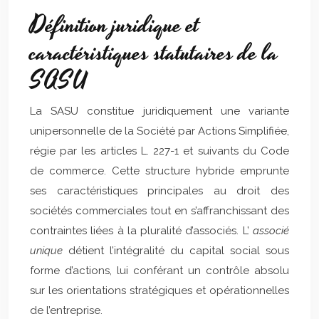
Définition juridique et
caractéristiques statutaires de la
SASU
La SASU constitue juridiquement une variante
unipersonnelle de la Société par Actions Simplifiée,
régie par les articles L. 227-1 et suivants du Code
de commerce. Cette structure hybride emprunte
ses caractéristiques principales au droit des
sociétés commerciales tout en s’affranchissant des
contraintes liées à la pluralité d’associés. L’
associé
unique
détient l’intégralité du capital social sous
forme d’actions, lui conférant un contrôle absolu
sur les orientations stratégiques et opérationnelles
de l’entreprise.