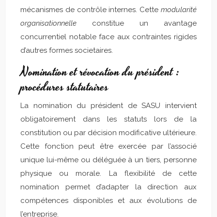
mécanismes de contrôle internes. Cette
modularité
organisationnelle
constitue un avantage
concurrentiel notable face aux contraintes rigides
d’autres formes societaires.
Nomination et révocation du président :
procédures statutaires
La nomination du président de SASU intervient
obligatoirement dans les statuts lors de la
constitution ou par décision modificative ultérieure.
Cette fonction peut être exercée par l’associé
unique lui-même ou déléguée à un tiers, personne
physique ou morale. La flexibilité de cette
nomination permet d’adapter la direction aux
compétences disponibles et aux évolutions de
l’entreprise.