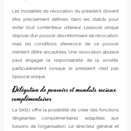
Les modalités de révocation du président doivent
être précisément définies dans les statuts pour
éviter tout contentieux ultérieur. L’associé unique
dispose d’un pouvoir discrétionnaire de révocation,
mais les conditions d’exercice de ce pouvoir
méritent d’être encadrées. Une révocation abusive
peut engager la responsabilité de la société,
particulièrement lorsque le président n’est pas
l’associé unique.
Délégation de pouvoirs et mandats sociaux
complémentaires
La SASU offre la possibilité de créer des fonctions
dirigeantes complémentaires adaptées aux
besoins de l’organisation. Le directeur général et