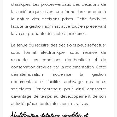
classiques. Les procès-verbaux des décisions de
l’associé unique suivent une forme libre, adaptée à
la nature des décisions prises. Cette flexibilité
facilite la gestion administrative tout en préservant
la valeur probante des actes societaires.
La tenue du registre des décisions peut s’effectuer
sous format électronique, sous réserve de
respecter les conditions d’authenticité et de
conservation prévues par la réglementation. Cette
dématérialisation modernise la gestion
documentaire et facilite l’archivage des actes
societaires. L’entrepreneur peut ainsi consacrer
davantage de temps au développement de son
activité qu’aux contraintes administratives.
Modification statutaire simplifiée et