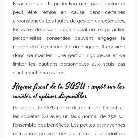
Néanmoins, cette protection n’est pas absolue et
peut être remise en cause dans certaines
circonstances. Les fautes de gestion caractérisées,
les actes dépassant l’objet social ou les garanties
personnelles consenties peuvent engager la
responsabilité personnelle du dirigeant. Il convient
donc de maintenir une gestion rigoureuse et de
limiter les cautions personnelles aux seuls cas
strictement nécessaires.
Régime fiscal de la SASU : impôt sur les
sociétés et options disponibles
Par défaut, la SASU relève du régime de l’impôt sur
les sociétés (IS) avec un taux normal de 25% sur
l’ensemble des bénéfices. Les petites et moyennes
entreprises peuvent bénéficier d’un taux réduit de