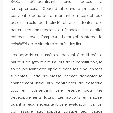
SASU, démocratisant ainsi l’accès à
l’entrepreneuriat. Cependant, dans la pratique, il
convient d’adapter le montant du capital aux
besoins réels de l’activité et aux attentes des
partenaires commerciaux ou financiers. Un capital
cohérent avec l’ampleur du projet renforce la
crédibilité
de la structure auprès des tiers.
Les apports en numéraire doivent être libérés à
hauteur de 50% minimum lors de la constitution, le
solde pouvant être appelé dans les cinq années
suivantes. Cette souplesse permet d’adapter le
financement initial aux contraintes de trésorerie
tout en conservant une réserve pour les
développements futurs. Les apports en nature,
quant à eux, nécessitent une évaluation par un
commissaire aux apports lorsque leur valeur