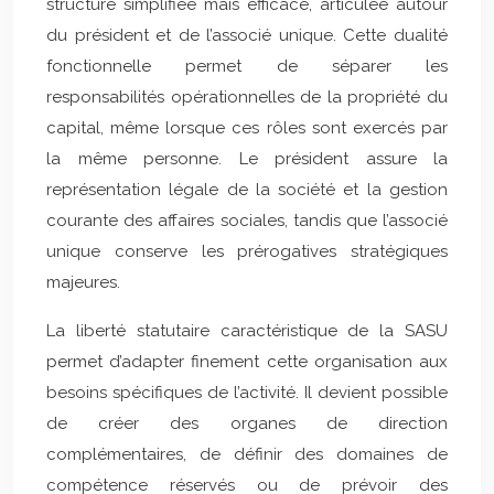
structure simplifiée mais efficace, articulée autour
du président et de l’associé unique. Cette dualité
fonctionnelle permet de séparer les
responsabilités opérationnelles de la propriété du
capital, même lorsque ces rôles sont exercés par
la même personne. Le président assure la
représentation légale de la société et la gestion
courante des affaires sociales, tandis que l’associé
unique conserve les prérogatives stratégiques
majeures.
La liberté statutaire caractéristique de la SASU
permet d’adapter finement cette organisation aux
besoins spécifiques de l’activité. Il devient possible
de créer des organes de direction
complémentaires, de définir des domaines de
compétence réservés ou de prévoir des