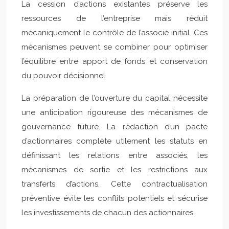
La cession d’actions existantes préserve les
ressources de l’entreprise mais réduit
mécaniquement le contrôle de l’associé initial. Ces
mécanismes peuvent se combiner pour optimiser
l’équilibre entre apport de fonds et conservation
du pouvoir décisionnel.
La préparation de l’ouverture du capital nécessite
une anticipation rigoureuse des mécanismes de
gouvernance future. La rédaction d’un pacte
d’actionnaires complète utilement les statuts en
définissant les relations entre associés, les
mécanismes de sortie et les restrictions aux
transferts d’actions. Cette contractualisation
préventive évite les conflits potentiels et sécurise
les investissements de chacun des actionnaires.