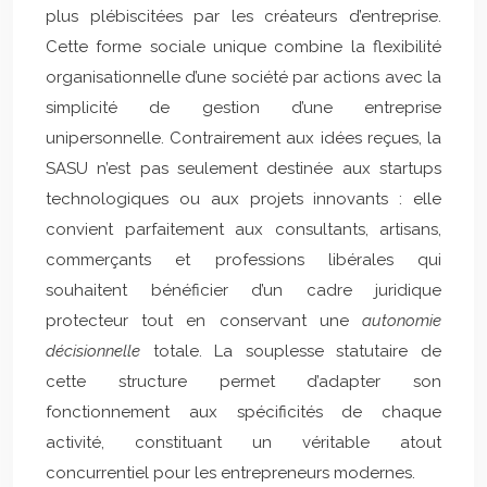
plus plébiscitées par les créateurs d’entreprise.
Cette forme sociale unique combine la flexibilité
organisationnelle d’une société par actions avec la
simplicité de gestion d’une entreprise
unipersonnelle. Contrairement aux idées reçues, la
SASU n’est pas seulement destinée aux startups
technologiques ou aux projets innovants : elle
convient parfaitement aux consultants, artisans,
commerçants et professions libérales qui
souhaitent bénéficier d’un cadre juridique
protecteur tout en conservant une
autonomie
décisionnelle
totale. La souplesse statutaire de
cette structure permet d’adapter son
fonctionnement aux spécificités de chaque
activité, constituant un véritable atout
concurrentiel pour les entrepreneurs modernes.