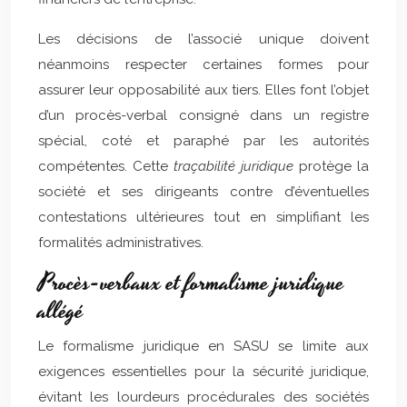
Les décisions de l’associé unique doivent
néanmoins respecter certaines formes pour
assurer leur opposabilité aux tiers. Elles font l’objet
d’un procès-verbal consigné dans un registre
spécial, coté et paraphé par les autorités
compétentes. Cette
traçabilité juridique
protège la
société et ses dirigeants contre d’éventuelles
contestations ultérieures tout en simplifiant les
formalités administratives.
Procès-verbaux et formalisme juridique
allégé
Le formalisme juridique en SASU se limite aux
exigences essentielles pour la sécurité juridique,
évitant les lourdeurs procédurales des sociétés