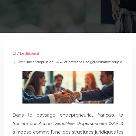
/
Le dirigeant
/ Créer une entreprise en SASU et profiter d’une gouvernance souple
Dans le paysage entrepreneurial français, la
Société par Actions Simplifiée Unipersonnelle
(SASU)
s’impose comme l’une des structures juridiques les