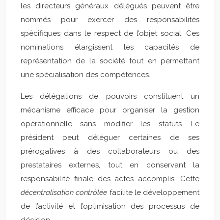
les directeurs généraux délégués peuvent être
nommés pour exercer des responsabilités
spécifiques dans le respect de l’objet social. Ces
nominations élargissent les capacités de
représentation de la société tout en permettant
une spécialisation des compétences.
Les délégations de pouvoirs constituent un
mécanisme efficace pour organiser la gestion
opérationnelle sans modifier les statuts. Le
président peut déléguer certaines de ses
prérogatives à des collaborateurs ou des
prestataires externes, tout en conservant la
responsabilité finale des actes accomplis. Cette
décentralisation contrôlée
facilite le développement
de l’activité et l’optimisation des processus de