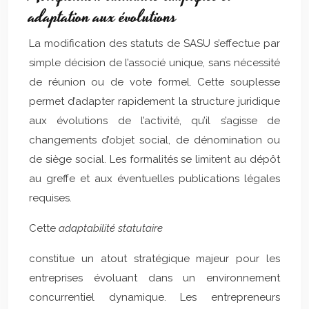
adaptation aux évolutions
La modification des statuts de SASU s’effectue par
simple décision de l’associé unique, sans nécessité
de réunion ou de vote formel. Cette souplesse
permet d’adapter rapidement la structure juridique
aux évolutions de l’activité, qu’il s’agisse de
changements d’objet social, de dénomination ou
de siège social. Les formalités se limitent au dépôt
au greffe et aux éventuelles publications légales
requises.
Cette
adaptabilité statutaire
constitue un atout stratégique majeur pour les
entreprises évoluant dans un environnement
concurrentiel dynamique. Les entrepreneurs