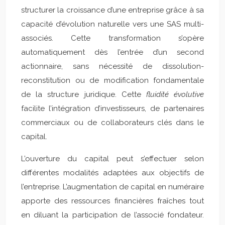
structurer la croissance d’une entreprise grâce à sa
capacité d’évolution naturelle vers une SAS multi-
associés. Cette transformation s’opère
automatiquement dès l’entrée d’un second
actionnaire, sans nécessité de dissolution-
reconstitution ou de modification fondamentale
de la structure juridique. Cette
fluidité évolutive
facilite l’intégration d’investisseurs, de partenaires
commerciaux ou de collaborateurs clés dans le
capital.
L’ouverture du capital peut s’effectuer selon
différentes modalités adaptées aux objectifs de
l’entreprise. L’augmentation de capital en numéraire
apporte des ressources financières fraîches tout
en diluant la participation de l’associé fondateur.