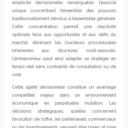
simplicité décisionnelle remarquable, l’associé
unique concentrant l’ensemble des pouvoirs
traditionnellement dévolus à l’assemblée générale.
Cette concentration permet une réactivité
optimale face aux opportunités et aux défis du
marché, éliminant les lourdeurs procédurales
inhérentes aux structures multi-associés.
L’entrepreneur peut ainsi adapter sa stratégie en
temps réel sans contrainte de consultation ou de
vote.
Cette
agilité décisionnelle
constitue un avantage
compétitiel majeur dans un environnement
économique en perpétuelle mutation. Les
décisions stratégiques, qu’elles concernent
l’évolution de l’offre, les partenariats commerciaux
ou les investissements, peuvent être prises et mise