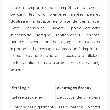
L’option temporaire pour l’impôt sur le revenu
pendant les cinq premières années permet
d’optimiser la fiscalité en phase de démarrage.
Cette possibilité s’avère particulièrement
intéressante lorsque l’entrepreneur dispose
d’autres revenus ou de charges déductibles
importantes. Le passage automatique à l’impôt sur
les sociétés après cinq ans nécessite d’anticiper
cette transition dans la planification fiscale à long
terme.
Stratégie
Avantages fiscaux
Salaire uniquement
Déduction des charges social
Dividendes uniquement
PFU ou barème + abattement