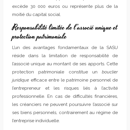
excède 30 000 euros ou représente plus de la
moitié du capital social.
Responsabilité limitée de l’associé unique et
protection patrimoniale
L’un des avantages fondamentaux de la SASU
réside dans la limitation de responsabilité de
l’associé unique au montant de ses apports. Cette
protection patrimoniale constitue un
bouclier
juridique
efficace entre le patrimoine personnel de
l’entrepreneur et les risques liés à l’activité
professionnelle. En cas de difficultés financières,
les créanciers ne peuvent poursuivre l’associé sur
ses biens personnels, contrairement au régime de
l’entreprise individuelle.