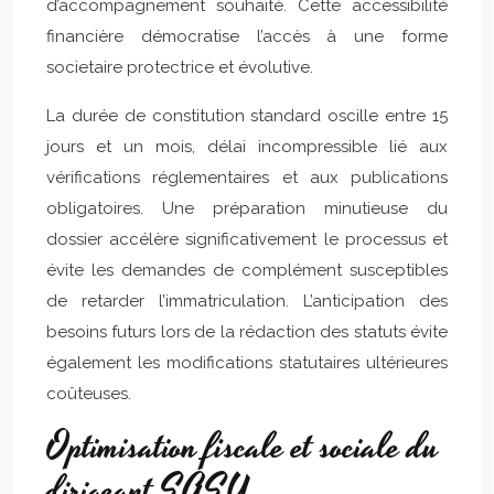
d’accompagnement souhaité. Cette accessibilité
financière démocratise l’accès à une forme
societaire protectrice et évolutive.
La durée de constitution standard oscille entre 15
jours et un mois, délai incompressible lié aux
vérifications réglementaires et aux publications
obligatoires. Une préparation minutieuse du
dossier accélère significativement le processus et
évite les demandes de complément susceptibles
de retarder l’immatriculation. L’anticipation des
besoins futurs lors de la rédaction des statuts évite
également les modifications statutaires ultérieures
coûteuses.
Optimisation fiscale et sociale du
dirigeant SASU