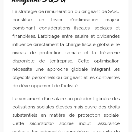
La stratégie de rémunération du dirigeant de SASU
constitue un levier d’optimisation majeur
combinant considérations fiscales, sociales et
financières. L’arbitrage entre salaire et dividendes
influence directement la charge fiscale globale, le
niveau de protection sociale et la trésorerie
disponible de l’entreprise. Cette optimisation
nécessite une approche globale intégrant les
objectifs personnels du dirigeant et les contraintes
de développement de l’activité.
Le versement d’un salaire au président génère des
cotisations sociales élevées mais ouvre des droits
substantiels en matière de protection sociale.
Cette
sécurisation sociale
inclut l’assurance
maladie, les indemnités journalières, la retraite de