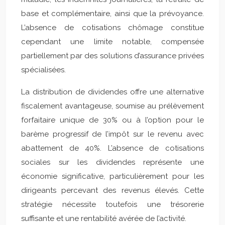
base et complémentaire, ainsi que la prévoyance.
L’absence de cotisations chômage constitue
cependant une limite notable, compensée
partiellement par des solutions d’assurance privées
spécialisées.
La distribution de dividendes offre une alternative
fiscalement avantageuse, soumise au prélèvement
forfaitaire unique de 30% ou à l’option pour le
barème progressif de l’impôt sur le revenu avec
abattement de 40%. L’absence de cotisations
sociales sur les dividendes représente une
économie significative, particulièrement pour les
dirigeants percevant des revenus élevés. Cette
stratégie nécessite toutefois une trésorerie
suffisante et une rentabilité avérée de l’activité.