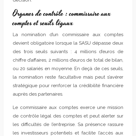
décision.
Organes de contrôle : commissaire aux
comptes et seuils légaux
La nomination d’un commissaire aux comptes
devient obligatoire lorsque la SASU dépasse deux
des trois seuils suivants : 4 millions d’euros de
chiffre d’affaires, 2 millions d’euros de total de bilan,
ou 20 salariés en moyenne. En deçà de ces seuils,
la nomination reste facultative mais peut s’avérer
stratégique pour renforcer la crédibilité financière
auprès des partenaires.
Le commissaire aux comptes exerce une mission
de contrôle légal des comptes et peut alerter sur
les difficultés de l’entreprise. Sa présence rassure
les investisseurs potentiels et facilite l’accès aux