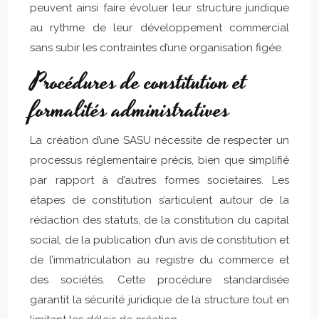
peuvent ainsi faire évoluer leur structure juridique
au rythme de leur développement commercial
sans subir les contraintes d’une organisation figée.
Procédures de constitution et
formalités administratives
La création d’une SASU nécessite de respecter un
processus réglementaire précis, bien que simplifié
par rapport à d’autres formes societaires. Les
étapes de constitution s’articulent autour de la
rédaction des statuts, de la constitution du capital
social, de la publication d’un avis de constitution et
de l’immatriculation au registre du commerce et
des sociétés. Cette procédure standardisée
garantit la sécurité juridique de la structure tout en