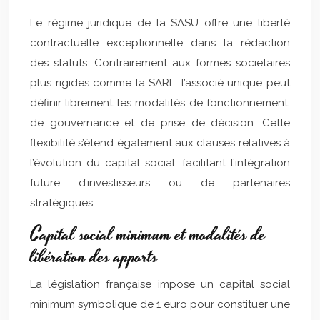
Le régime juridique de la SASU offre une liberté
contractuelle exceptionnelle dans la rédaction
des statuts. Contrairement aux formes societaires
plus rigides comme la SARL, l’associé unique peut
définir librement les modalités de fonctionnement,
de gouvernance et de prise de décision. Cette
flexibilité s’étend également aux clauses relatives à
l’évolution du capital social, facilitant l’intégration
future d’investisseurs ou de partenaires
stratégiques.
Capital social minimum et modalités de
libération des apports
La législation française impose un capital social
minimum symbolique de 1 euro pour constituer une