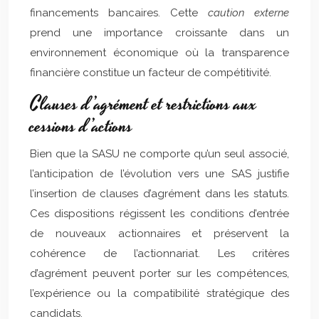
financements bancaires. Cette
caution externe
prend une importance croissante dans un
environnement économique où la transparence
financière constitue un facteur de compétitivité.
Clauses d’agrément et restrictions aux
cessions d’actions
Bien que la SASU ne comporte qu’un seul associé,
l’anticipation de l’évolution vers une SAS justifie
l’insertion de clauses d’agrément dans les statuts.
Ces dispositions régissent les conditions d’entrée
de nouveaux actionnaires et préservent la
cohérence de l’actionnariat. Les critères
d’agrément peuvent porter sur les compétences,
l’expérience ou la compatibilité stratégique des
candidats.