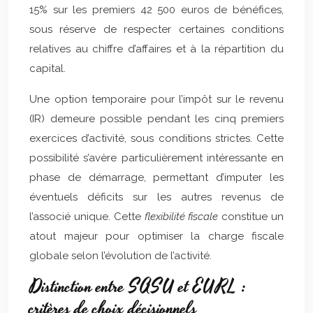
15% sur les premiers 42 500 euros de bénéfices,
sous réserve de respecter certaines conditions
relatives au chiffre d’affaires et à la répartition du
capital.
Une option temporaire pour l’impôt sur le revenu
(IR) demeure possible pendant les cinq premiers
exercices d’activité, sous conditions strictes. Cette
possibilité s’avère particulièrement intéressante en
phase de démarrage, permettant d’imputer les
éventuels déficits sur les autres revenus de
l’associé unique. Cette
flexibilité fiscale
constitue un
atout majeur pour optimiser la charge fiscale
globale selon l’évolution de l’activité.
Distinction entre SASU et EURL :
critères de choix décisionnels