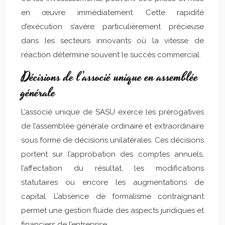
en œuvre immédiatement. Cette rapidité
d’exécution s’avère particulièrement précieuse
dans les secteurs innovants où la vitesse de
réaction détermine souvent le succès commercial.
Décisions de l’associé unique en assemblée
générale
L’associé unique de SASU exerce les prérogatives
de l’assemblée générale ordinaire et extraordinaire
sous forme de décisions unilatérales. Ces décisions
portent sur l’approbation des comptes annuels,
l’affectation du résultat, les modifications
statutaires ou encore les augmentations de
capital. L’absence de formalisme contraignant
permet une gestion fluide des aspects juridiques et
financiers de l’entreprise.