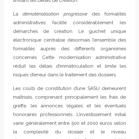
limitant les délais de création.
La
dématérialisation progressive
des formalités
administratives facilite considérablement les
démarches de création. Le guichet unique
électronique centralise désormais l’ensemble des
formalités auprès des différents organismes
concernés. Cette modernisation administrative
réduit les délais d’immatriculation et limite les
risques d’erreur dans le traitement des dossiers.
Les coûts de constitution d’une SASU demeurent
maîtrisés, comprenant principalement les frais de
greffe, les annonces légales et les éventuels
honoraires professionnels. L’investissement initial
varie généralement entre 500 et 2000 euros selon
la complexité du dossier et le niveau