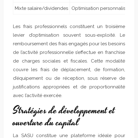
Mixte salaire/dividendes
Optimisation personnalisée
Les frais professionnels constituent un troisième
levier d’optimisation souvent sous-exploité. Le
remboursement des frais engagés pour les besoins
de l’activité professionnelle s’effectue en franchise
de charges sociales et fiscales. Cette modalité
couvre les frais de déplacement, de formation,
d’équipement ou de réception, sous réserve de
justifications appropriées et de proportionnalité
avec l’activité exercée.
Stratégies de développement et
ouverture du capital
La SASU constitue une plateforme idéale pour